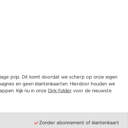
lage prijs. Dit komt doordat we scherp op onze eigen
pagnes en geen klantenkaarten. Hierdoor houden we
ppen. Kijk nu in onze
Dirk-folder
voor de nieuwste
Zonder abonnement of klantenkaart