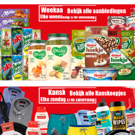
Bekijk alle aanbiedingen
Bekijk alle Kanskoopjes