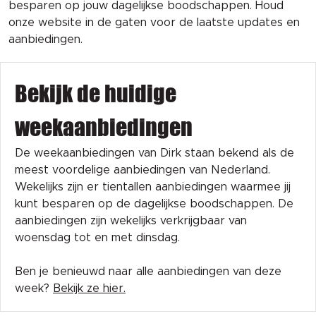
besparen op jouw dagelijkse boodschappen. Houd
onze website in de gaten voor de laatste updates en
aanbiedingen.
Bekijk de huidige
weekaanbiedingen
De weekaanbiedingen van Dirk staan bekend als de
meest voordelige aanbiedingen van Nederland.
Wekelijks zijn er tientallen aanbiedingen waarmee jij
kunt besparen op de dagelijkse boodschappen. De
aanbiedingen zijn wekelijks verkrijgbaar van
woensdag tot en met dinsdag.
Ben je benieuwd naar alle aanbiedingen van deze
week?
Bekijk ze hier.