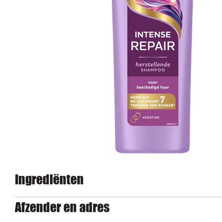
Ingrediënten
Afzender en adres