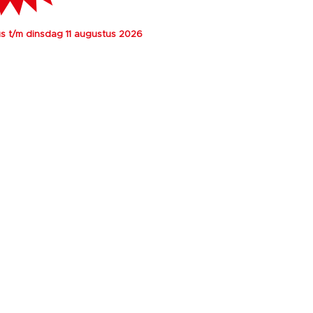
 t/m dinsdag 11 augustus 2026