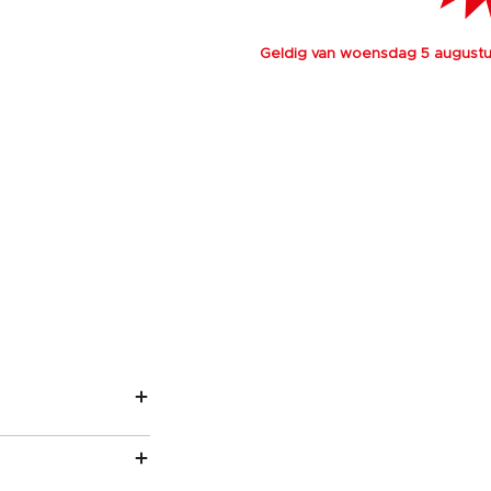
Geldig van woensdag 5 augustus