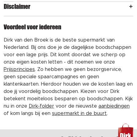
Disclaimer
Voordeel voor iedereen
Dirk van den Broek is de beste supermarkt van
Nederland. Bij ons doe je de dagelijkse boodschappen
voor een lage prijs. Dit komt doordat we scherp op
onze eigen kosten letten - dit noemen we onze
Prijsprincipes
. Zo hebben we geen bezorgservice,
geen speciale spaarcampagnes en geen
klantenkaarten. Hierdoor houden we de kosten laag en
doe jij voordelig boodschappen. Kiezen voor Dirk
betekent moeiteloos besparen op boodschappen. Kijk
nu in onze
Dirk-folder
voor de nieuwste
aanbiedingen
of kom langs bij een
supermarkt in de buurt
.