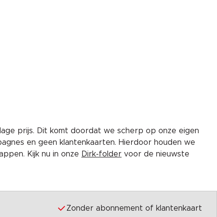
lage prijs. Dit komt doordat we scherp op onze eigen
pagnes en geen klantenkaarten. Hierdoor houden we
ppen. Kijk nu in onze
Dirk-folder
voor de nieuwste
Zonder abonnement of klantenkaart