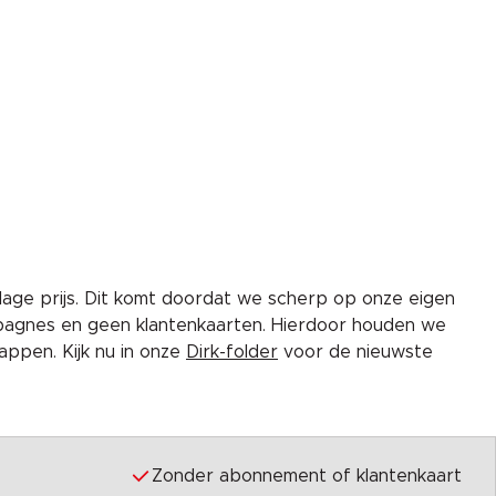
lage prijs. Dit komt doordat we scherp op onze eigen
pagnes en geen klantenkaarten. Hierdoor houden we
ppen. Kijk nu in onze
Dirk-folder
voor de nieuwste
Zonder abonnement of klantenkaart