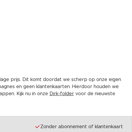
lage prijs. Dit komt doordat we scherp op onze eigen
pagnes en geen klantenkaarten. Hierdoor houden we
ppen. Kijk nu in onze
Dirk-folder
voor de nieuwste
Zonder abonnement of klantenkaart