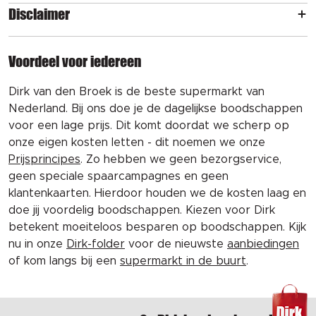
Disclaimer
Voordeel voor iedereen
Dirk van den Broek is de beste supermarkt van
Nederland. Bij ons doe je de dagelijkse boodschappen
voor een lage prijs. Dit komt doordat we scherp op
onze eigen kosten letten - dit noemen we onze
Prijsprincipes
. Zo hebben we geen bezorgservice,
geen speciale spaarcampagnes en geen
klantenkaarten. Hierdoor houden we de kosten laag en
doe jij voordelig boodschappen. Kiezen voor Dirk
betekent moeiteloos besparen op boodschappen. Kijk
nu in onze
Dirk-folder
voor de nieuwste
aanbiedingen
of kom langs bij een
supermarkt in de buurt
.