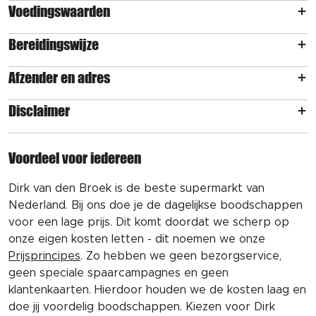
Voedingswaarden
Bereidingswijze
Afzender en adres
Disclaimer
Voordeel voor iedereen
Dirk van den Broek is de beste supermarkt van
Nederland. Bij ons doe je de dagelijkse boodschappen
voor een lage prijs. Dit komt doordat we scherp op
onze eigen kosten letten - dit noemen we onze
Prijsprincipes
. Zo hebben we geen bezorgservice,
geen speciale spaarcampagnes en geen
klantenkaarten. Hierdoor houden we de kosten laag en
doe jij voordelig boodschappen. Kiezen voor Dirk