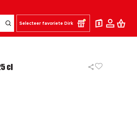
Selecteer favoriete Dirk
25 cl