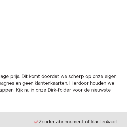
lage prijs. Dit komt doordat we scherp op onze eigen
pagnes en geen klantenkaarten. Hierdoor houden we
ppen. Kijk nu in onze
Dirk-folder
voor de nieuwste
Zonder abonnement of klantenkaart