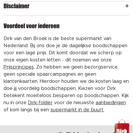
Disclaimer
Voordeel voor iedereen
Dirk van den Broek is de beste supermarkt van
Nederland. Bij ons doe je de dagelijkse boodschappen
voor een lage prijs. Dit komt doordat we scherp op
onze eigen kosten letten - dit noemen we onze
Prijsprincipes
. Zo hebben we geen bezorgservice,
geen speciale spaarcampagnes en geen
klantenkaarten. Hierdoor houden we de kosten laag en
doe jij voordelig boodschappen. Kiezen voor Dirk
betekent moeiteloos besparen op boodschappen. Kijk
nu in onze
Dirk-folder
voor de nieuwste
aanbiedingen
of kom langs bij een
supermarkt in de buurt
.