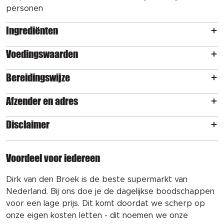
personen
Ingrediënten
Voedingswaarden
Bereidingswijze
Afzender en adres
Disclaimer
Voordeel voor iedereen
Dirk van den Broek is de beste supermarkt van
Nederland. Bij ons doe je de dagelijkse boodschappen
voor een lage prijs. Dit komt doordat we scherp op
onze eigen kosten letten - dit noemen we onze