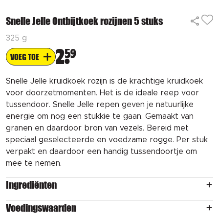
Snelle Jelle Ontbijtkoek rozijnen 5 stuks
325 g
2
59
VOEG TOE
Snelle Jelle kruidkoek rozijn is de krachtige kruidkoek
voor doorzetmomenten. Het is de ideale reep voor
tussendoor. Snelle Jelle repen geven je natuurlijke
energie om nog een stukkie te gaan. Gemaakt van
granen en daardoor bron van vezels. Bereid met
speciaal geselecteerde en voedzame rogge. Per stuk
verpakt en daardoor een handig tussendoortje om
mee te nemen.
Ingrediënten
Voedingswaarden