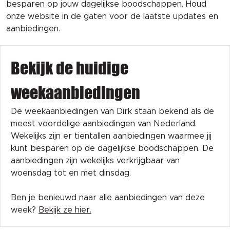
besparen op jouw dagelijkse boodschappen. Houd
onze website in de gaten voor de laatste updates en
aanbiedingen.
Bekijk de huidige
weekaanbiedingen
De weekaanbiedingen van Dirk staan bekend als de
meest voordelige aanbiedingen van Nederland.
Wekelijks zijn er tientallen aanbiedingen waarmee jij
kunt besparen op de dagelijkse boodschappen. De
aanbiedingen zijn wekelijks verkrijgbaar van
woensdag tot en met dinsdag.
Ben je benieuwd naar alle aanbiedingen van deze
week?
Bekijk ze hier.