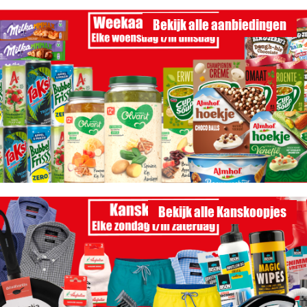
Bekijk alle aanbiedingen
Bekijk alle Kanskoopjes