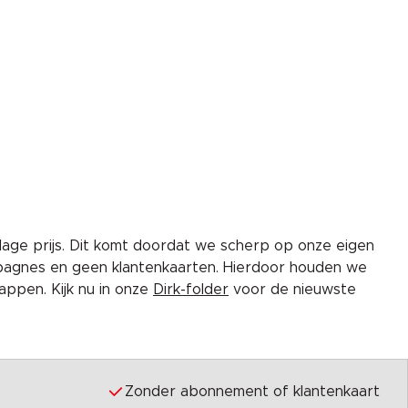
lage prijs. Dit komt doordat we scherp op onze eigen
pagnes en geen klantenkaarten. Hierdoor houden we
ppen. Kijk nu in onze
Dirk-folder
voor de nieuwste
Zonder abonnement of klantenkaart