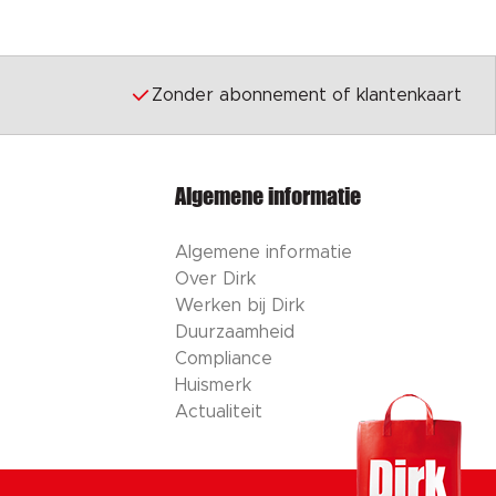
Zonder abonnement of klantenkaart
Algemene informatie
Algemene informatie
Over Dirk
Werken bij Dirk
Duurzaamheid
Compliance
Huismerk
Actualiteit