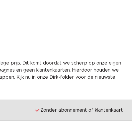
lage prijs. Dit komt doordat we scherp op onze eigen
pagnes en geen klantenkaarten. Hierdoor houden we
ppen. Kijk nu in onze
Dirk-folder
voor de nieuwste
Zonder abonnement of klantenkaart