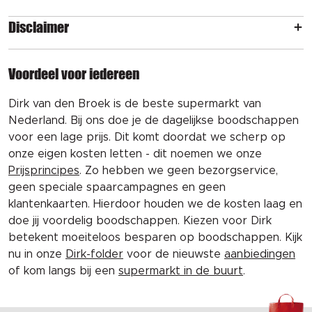
Disclaimer
Voordeel voor iedereen
Dirk van den Broek is de beste supermarkt van
Nederland. Bij ons doe je de dagelijkse boodschappen
voor een lage prijs. Dit komt doordat we scherp op
onze eigen kosten letten - dit noemen we onze
Prijsprincipes
. Zo hebben we geen bezorgservice,
geen speciale spaarcampagnes en geen
klantenkaarten. Hierdoor houden we de kosten laag en
doe jij voordelig boodschappen. Kiezen voor Dirk
betekent moeiteloos besparen op boodschappen. Kijk
nu in onze
Dirk-folder
voor de nieuwste
aanbiedingen
of kom langs bij een
supermarkt in de buurt
.