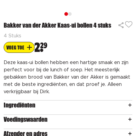
Bakker van der Akker Kaas-ui bollen 4 stuks
4 Stuks
2
29
VOEG TOE
Deze kaas-ui bollen hebben een hartige smaak en zijn
perfect voor bij de lunch of soep. Het meesterlijk
gebakken brood van Bakker van der Akker is gemaakt
met de beste ingrediënten, en dat proef je. Alleen
verkrijgbaar bij Dirk.
Ingrediënten
Voedingswaarden
Afzender en adres