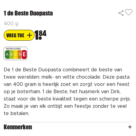
1 de Beste Duopasta
400 g
1
84
VOEG TOE
De 1 de Beste Duopasta combineert de beste van
twee werelden: melk- en witte chocolade. Deze pasta
van 400 gram is heerlijk zoet en zorgt voor een feest
op je boterham. 1 de Beste, het huismerk van Dirk,
staat voor de beste kwaliteit tegen een scherpe prijs.
Zo maak je van elk ontbijt een feestje zonder te veel
te betalen.
Kenmerken