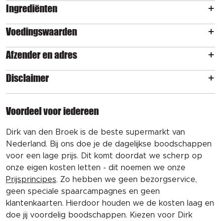
Ingrediënten
Voedingswaarden
Afzender en adres
Disclaimer
Voordeel voor iedereen
Dirk van den Broek is de beste supermarkt van
Nederland. Bij ons doe je de dagelijkse boodschappen
voor een lage prijs. Dit komt doordat we scherp op
onze eigen kosten letten - dit noemen we onze
Prijsprincipes
. Zo hebben we geen bezorgservice,
geen speciale spaarcampagnes en geen
klantenkaarten. Hierdoor houden we de kosten laag en
doe jij voordelig boodschappen. Kiezen voor Dirk