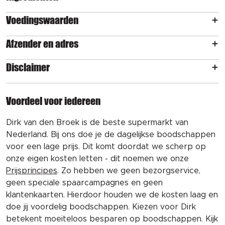
Voedingswaarden
Afzender en adres
Disclaimer
Voordeel voor iedereen
Dirk van den Broek is de beste supermarkt van
Nederland. Bij ons doe je de dagelijkse boodschappen
voor een lage prijs. Dit komt doordat we scherp op
onze eigen kosten letten - dit noemen we onze
Prijsprincipes
. Zo hebben we geen bezorgservice,
geen speciale spaarcampagnes en geen
klantenkaarten. Hierdoor houden we de kosten laag en
doe jij voordelig boodschappen. Kiezen voor Dirk
betekent moeiteloos besparen op boodschappen. Kijk