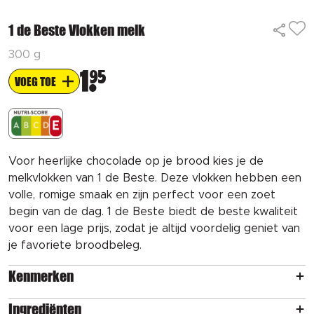
1 de Beste Vlokken melk
300 g
1
95
VOEG TOE
Voor heerlijke chocolade op je brood kies je de
melkvlokken van 1 de Beste. Deze vlokken hebben een
volle, romige smaak en zijn perfect voor een zoet
begin van de dag. 1 de Beste biedt de beste kwaliteit
voor een lage prijs, zodat je altijd voordelig geniet van
je favoriete broodbeleg.
Kenmerken
Ingrediënten