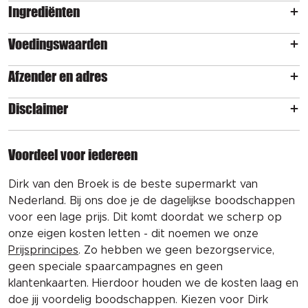
Ingrediënten
Voedingswaarden
Afzender en adres
Disclaimer
Voordeel voor iedereen
Dirk van den Broek is de beste supermarkt van
Nederland. Bij ons doe je de dagelijkse boodschappen
voor een lage prijs. Dit komt doordat we scherp op
onze eigen kosten letten - dit noemen we onze
Prijsprincipes
. Zo hebben we geen bezorgservice,
geen speciale spaarcampagnes en geen
klantenkaarten. Hierdoor houden we de kosten laag en
doe jij voordelig boodschappen. Kiezen voor Dirk