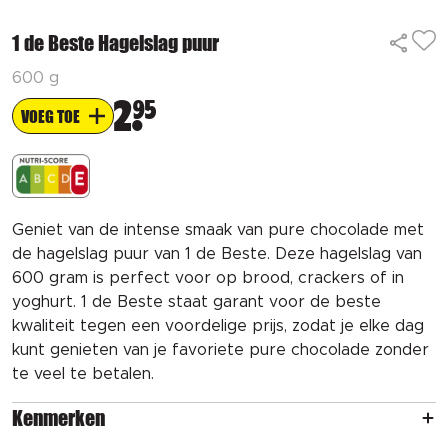
1 de Beste Hagelslag puur
600 g
2
95
VOEG TOE
Geniet van de intense smaak van pure chocolade met
de hagelslag puur van 1 de Beste. Deze hagelslag van
600 gram is perfect voor op brood, crackers of in
yoghurt. 1 de Beste staat garant voor de beste
kwaliteit tegen een voordelige prijs, zodat je elke dag
kunt genieten van je favoriete pure chocolade zonder
te veel te betalen.
Kenmerken