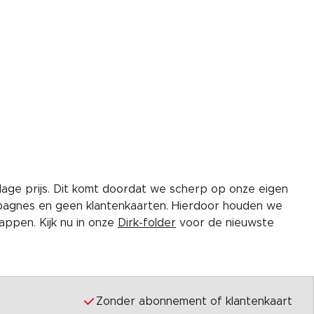
lage prijs. Dit komt doordat we scherp op onze eigen
pagnes en geen klantenkaarten. Hierdoor houden we
ppen. Kijk nu in onze
Dirk-folder
voor de nieuwste
Zonder abonnement of klantenkaart