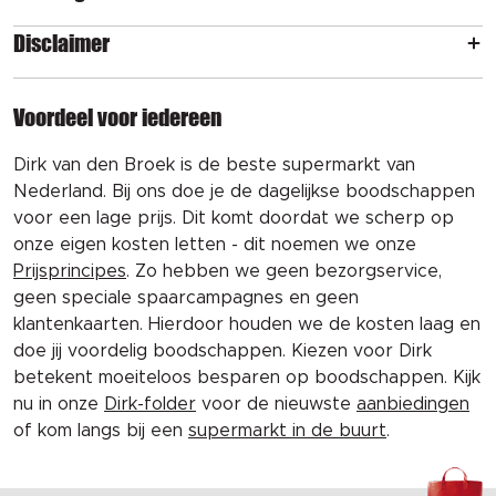
Disclaimer
Voordeel voor iedereen
Dirk van den Broek is de beste supermarkt van
Nederland. Bij ons doe je de dagelijkse boodschappen
voor een lage prijs. Dit komt doordat we scherp op
onze eigen kosten letten - dit noemen we onze
Prijsprincipes
. Zo hebben we geen bezorgservice,
geen speciale spaarcampagnes en geen
klantenkaarten. Hierdoor houden we de kosten laag en
doe jij voordelig boodschappen. Kiezen voor Dirk
betekent moeiteloos besparen op boodschappen. Kijk
nu in onze
Dirk-folder
voor de nieuwste
aanbiedingen
of kom langs bij een
supermarkt in de buurt
.