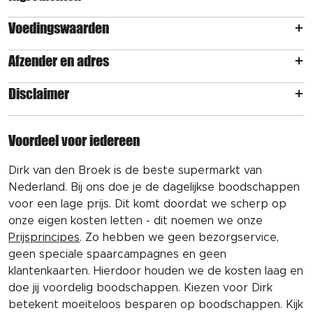
Voedingswaarden
Afzender en adres
Disclaimer
Voordeel voor iedereen
Dirk van den Broek is de beste supermarkt van
Nederland. Bij ons doe je de dagelijkse boodschappen
voor een lage prijs. Dit komt doordat we scherp op
onze eigen kosten letten - dit noemen we onze
Prijsprincipes
. Zo hebben we geen bezorgservice,
geen speciale spaarcampagnes en geen
klantenkaarten. Hierdoor houden we de kosten laag en
doe jij voordelig boodschappen. Kiezen voor Dirk
betekent moeiteloos besparen op boodschappen. Kijk