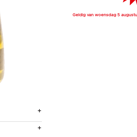
Geldig van woensdag 5 augustus