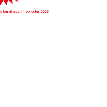
 t/m dinsdag 11 augustus 2026