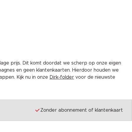
lage prijs. Dit komt doordat we scherp op onze eigen
pagnes en geen klantenkaarten. Hierdoor houden we
ppen. Kijk nu in onze
Dirk-folder
voor de nieuwste
Zonder abonnement of klantenkaart