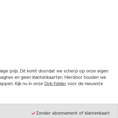
lage prijs. Dit komt doordat we scherp op onze eigen
pagnes en geen klantenkaarten. Hierdoor houden we
ppen. Kijk nu in onze
Dirk-folder
voor de nieuwste
Zonder abonnement of klantenkaart