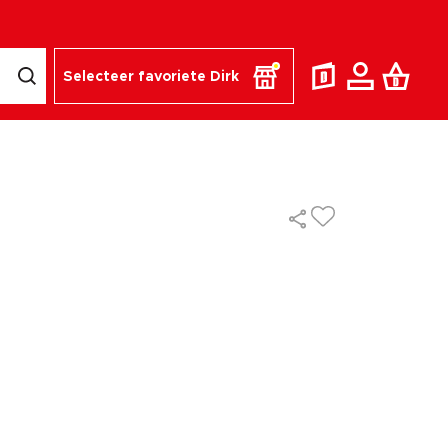
Selecteer favoriete Dirk