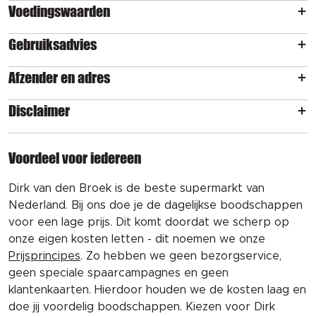
Voedingswaarden
Gebruiksadvies
Afzender en adres
Disclaimer
Voordeel voor iedereen
Dirk van den Broek is de beste supermarkt van
Nederland. Bij ons doe je de dagelijkse boodschappen
voor een lage prijs. Dit komt doordat we scherp op
onze eigen kosten letten - dit noemen we onze
Prijsprincipes
. Zo hebben we geen bezorgservice,
geen speciale spaarcampagnes en geen
klantenkaarten. Hierdoor houden we de kosten laag en
doe jij voordelig boodschappen. Kiezen voor Dirk