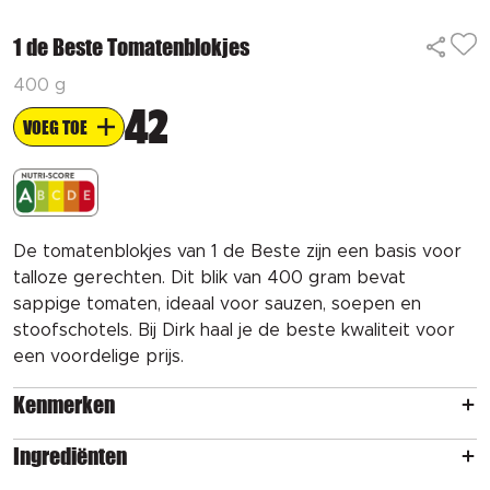
1 de Beste Tomatenblokjes
400 g
42
VOEG TOE
De tomatenblokjes van 1 de Beste zijn een basis voor
talloze gerechten. Dit blik van 400 gram bevat
sappige tomaten, ideaal voor sauzen, soepen en
stoofschotels. Bij Dirk haal je de beste kwaliteit voor
een voordelige prijs.
Kenmerken
Ingrediënten