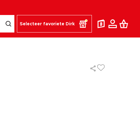
Selecteer favoriete Dirk