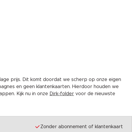
lage prijs. Dit komt doordat we scherp op onze eigen
pagnes en geen klantenkaarten. Hierdoor houden we
ppen. Kijk nu in onze
Dirk-folder
voor de nieuwste
Zonder abonnement of klantenkaart