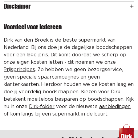
Disclaimer
Voordeel voor iedereen
Dirk van den Broek is de beste supermarkt van
Nederland. Bij ons doe je de dagelijkse boodschappen
voor een lage prijs. Dit komt doordat we scherp op
onze eigen kosten letten - dit noemen we onze
Prijsprincipes
. Zo hebben we geen bezorgservice,
geen speciale spaarcampagnes en geen
klantenkaarten. Hierdoor houden we de kosten laag en
doe jij voordelig boodschappen. Kiezen voor Dirk
betekent moeiteloos besparen op boodschappen. Kijk
nu in onze
Dirk-folder
voor de nieuwste
aanbiedingen
of kom langs bij een
supermarkt in de buurt
.