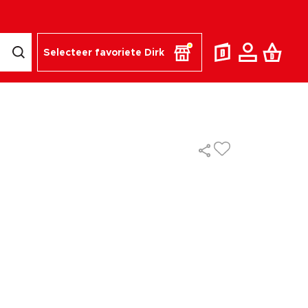
Selecteer favoriete Dirk