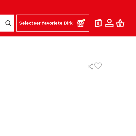
Selecteer favoriete Dirk