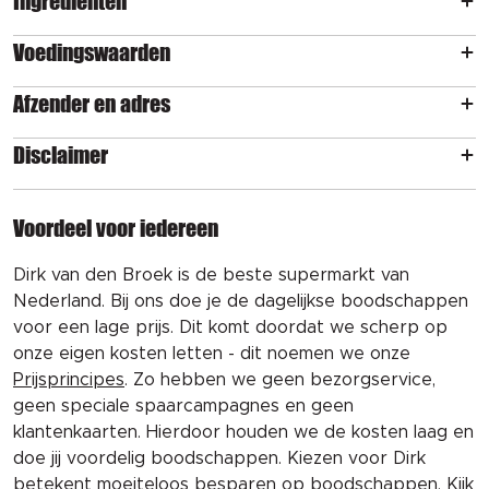
Ingrediënten
Voedingswaarden
Afzender en adres
Disclaimer
Voordeel voor iedereen
Dirk van den Broek is de beste supermarkt van
Nederland. Bij ons doe je de dagelijkse boodschappen
voor een lage prijs. Dit komt doordat we scherp op
onze eigen kosten letten - dit noemen we onze
Prijsprincipes
. Zo hebben we geen bezorgservice,
geen speciale spaarcampagnes en geen
klantenkaarten. Hierdoor houden we de kosten laag en
doe jij voordelig boodschappen. Kiezen voor Dirk
betekent moeiteloos besparen op boodschappen. Kijk