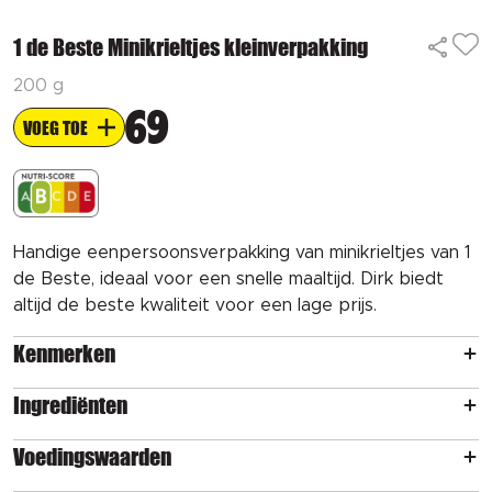
1 de Beste Minikrieltjes kleinverpakking
200 g
69
VOEG TOE
Handige eenpersoonsverpakking van minikrieltjes van 1
de Beste, ideaal voor een snelle maaltijd. Dirk biedt
altijd de beste kwaliteit voor een lage prijs.
Kenmerken
Ingrediënten
Voedingswaarden