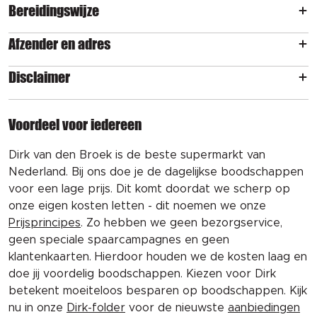
Bereidingswijze
Afzender en adres
Disclaimer
Voordeel voor iedereen
Dirk van den Broek is de beste supermarkt van
Nederland. Bij ons doe je de dagelijkse boodschappen
voor een lage prijs. Dit komt doordat we scherp op
onze eigen kosten letten - dit noemen we onze
Prijsprincipes
. Zo hebben we geen bezorgservice,
geen speciale spaarcampagnes en geen
klantenkaarten. Hierdoor houden we de kosten laag en
doe jij voordelig boodschappen. Kiezen voor Dirk
betekent moeiteloos besparen op boodschappen. Kijk
nu in onze
Dirk-folder
voor de nieuwste
aanbiedingen