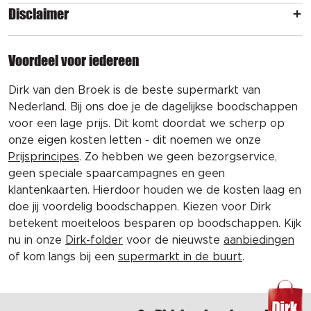
Disclaimer
Voordeel voor iedereen
Dirk van den Broek is de beste supermarkt van
Nederland. Bij ons doe je de dagelijkse boodschappen
voor een lage prijs. Dit komt doordat we scherp op
onze eigen kosten letten - dit noemen we onze
Prijsprincipes
. Zo hebben we geen bezorgservice,
geen speciale spaarcampagnes en geen
klantenkaarten. Hierdoor houden we de kosten laag en
doe jij voordelig boodschappen. Kiezen voor Dirk
betekent moeiteloos besparen op boodschappen. Kijk
nu in onze
Dirk-folder
voor de nieuwste
aanbiedingen
of kom langs bij een
supermarkt in de buurt
.