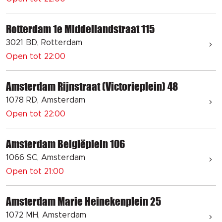
Rotterdam 1e Middellandstraat 115
3021 BD, Rotterdam
Open tot 22:00
Amsterdam Rijnstraat (Victorieplein) 48
1078 RD, Amsterdam
Open tot 22:00
Amsterdam Belgiëplein 106
1066 SC, Amsterdam
Open tot 21:00
Amsterdam Marie Heinekenplein 25
1072 MH, Amsterdam