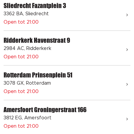
Sliedrecht Fazantplein 3
3362 BA, Sliedrecht
Open tot 21:00
Ridderkerk Havenstraat 9
2984 AC, Ridderkerk
Open tot 21:00
Rotterdam Prinsenplein 51
3078 GX, Rotterdam
Open tot 21:00
Amersfoort Groningerstraat 166
3812 EG, Amersfoort
Open tot 21:00