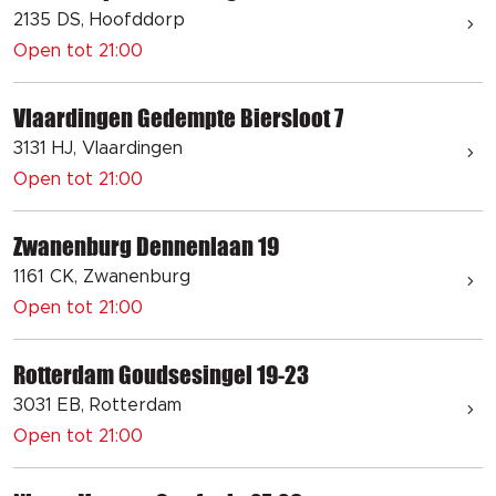
2135 DS, Hoofddorp
Open tot 21:00
Vlaardingen Gedempte Biersloot 7
3131 HJ, Vlaardingen
Open tot 21:00
Zwanenburg Dennenlaan 19
1161 CK, Zwanenburg
Open tot 21:00
Rotterdam Goudsesingel 19-23
3031 EB, Rotterdam
Open tot 21:00