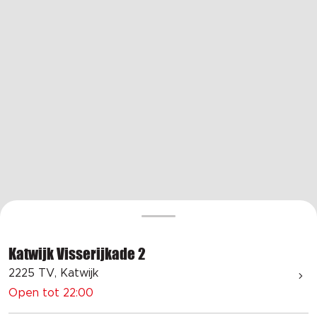
Katwijk Visserijkade 2
2225 TV, Katwijk
Open tot 22:00