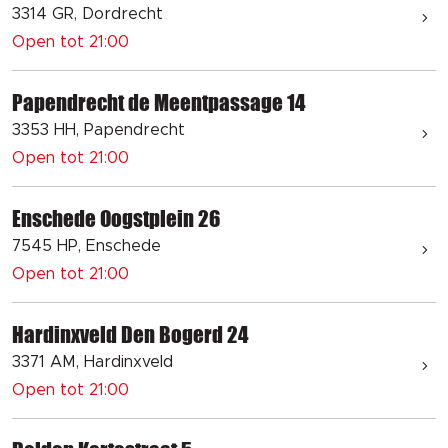
3314 GR, Dordrecht
Open tot 21:00
Papendrecht de Meentpassage 14
3353 HH, Papendrecht
Open tot 21:00
Enschede Oogstplein 26
7545 HP, Enschede
Open tot 21:00
Hardinxveld Den Bogerd 24
3371 AM, Hardinxveld
Open tot 21:00