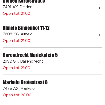
Delden Kortestraat 5
7491 AX, Delden
Open tot 21:00
Almelo Binnenhof 11-12
7608 KG, Almelo
Open tot 21:00
Barendrecht Muziekplein 5
2992 GH, Barendrecht
Open tot 21:00
Markelo Grotestraat 8
7475 AX, Markelo
Open tot 20:00