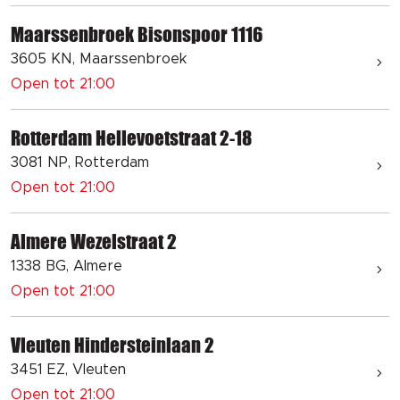
Maarssenbroek Bisonspoor 1116
3605 KN, Maarssenbroek
Open tot 21:00
Rotterdam Hellevoetstraat 2-18
3081 NP, Rotterdam
Open tot 21:00
Almere Wezelstraat 2
1338 BG, Almere
Open tot 21:00
Vleuten Hindersteinlaan 2
3451 EZ, Vleuten
Open tot 21:00