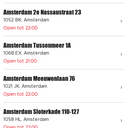
Amsterdam 2e Nassaustraat 23
1052 BK, Amsterdam
Open tot 22:00
Amsterdam Tussenmeer 1A
1068 EX, Amsterdam
Open tot 21:00
Amsterdam Meeuwenlaan 76
1021 JK, Amsterdam
Open tot 22:00
Amsterdam Sloterkade 110-127
1058 HL, Amsterdam
Open tot 22:00