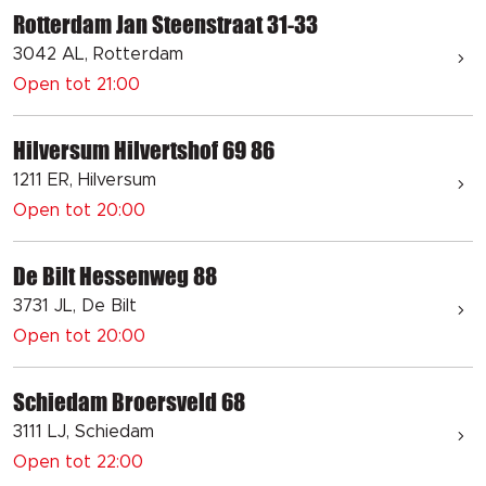
Rotterdam Jan Steenstraat 31-33
3042 AL, Rotterdam
Open tot 21:00
Hilversum Hilvertshof 69 86
1211 ER, Hilversum
Open tot 20:00
De Bilt Hessenweg 88
3731 JL, De Bilt
Open tot 20:00
Schiedam Broersveld 68
3111 LJ, Schiedam
Open tot 22:00