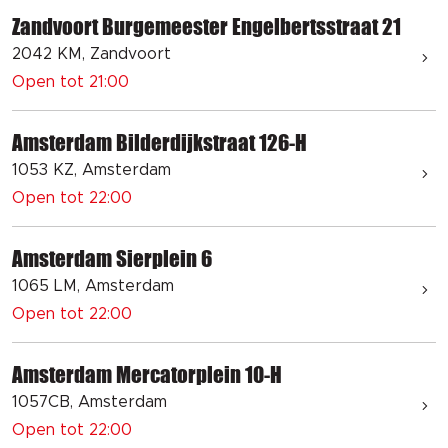
Zandvoort Burgemeester Engelbertsstraat 21
2042 KM, Zandvoort
Open tot 21:00
Amsterdam Bilderdijkstraat 126-H
1053 KZ, Amsterdam
Open tot 22:00
Amsterdam Sierplein 6
1065 LM, Amsterdam
Open tot 22:00
Amsterdam Mercatorplein 10-H
1057CB, Amsterdam
Open tot 22:00