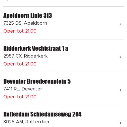
Apeldoorn Linie 313
7325 DS, Apeldoorn
Open tot 21:00
Ridderkerk Vechtstraat 1 a
2987 CX, Ridderkerk
Open tot 21:00
Deventer Broederenplein 5
7411 RL, Deventer
Open tot 21:00
Rotterdam Schiedamseweg 204
3025 AM, Rotterdam