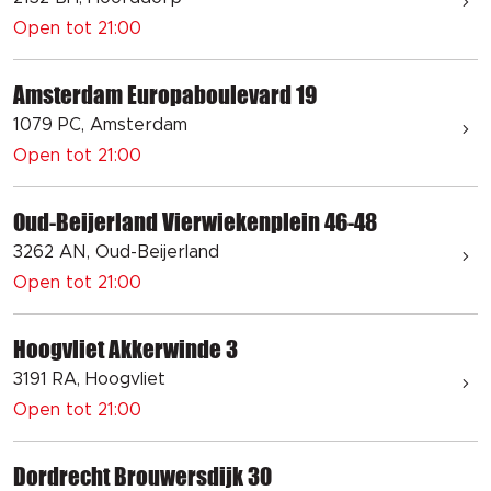
Open tot 21:00
Amsterdam Europaboulevard 19
1079 PC, Amsterdam
Open tot 21:00
Oud-Beijerland Vierwiekenplein 46-48
3262 AN, Oud-Beijerland
Open tot 21:00
Hoogvliet Akkerwinde 3
3191 RA, Hoogvliet
Open tot 21:00
Dordrecht Brouwersdijk 30