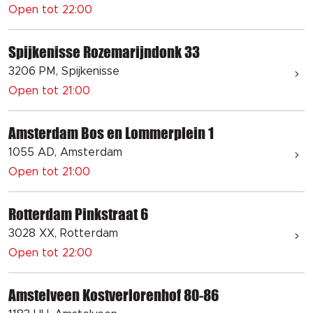
Open tot 22:00
Spijkenisse Rozemarijndonk 33
3206 PM, Spijkenisse
Open tot 21:00
Amsterdam Bos en Lommerplein 1
1055 AD, Amsterdam
Open tot 21:00
Rotterdam Pinkstraat 6
3028 XX, Rotterdam
Open tot 22:00
Amstelveen Kostverlorenhof 80-86