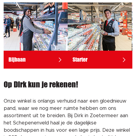
Bijbaan
Starter
Op Dirk kun je rekenen!
Onze winkel is onlangs verhuisd naar een gloednieuw 
pand, waar we nog meer ruimte hebben om ons 
assortiment uit te breiden. Bij Dirk in Zoetermeer aan 
het Schepenenveld haal je de dagelijkse 
boodschappen in huis voor een lage prijs. Deze winkel 