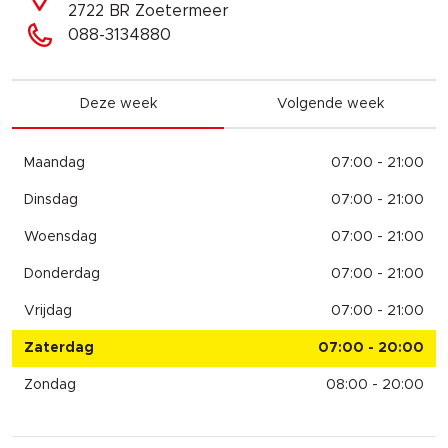
2722 BR Zoetermeer
088-3134880
Deze week
Volgende week
Maandag
07:00 - 21:00
Dinsdag
07:00 - 21:00
Woensdag
07:00 - 21:00
Donderdag
07:00 - 21:00
Vrijdag
07:00 - 21:00
Zaterdag
07:00 - 20:00
Zondag
08:00 - 20:00