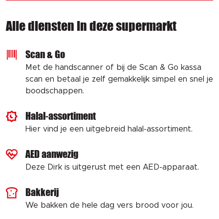
Alle diensten in deze supermarkt
Scan & Go
Met de handscanner of bij de Scan & Go kassa
scan en betaal je zelf gemakkelijk simpel en snel je
boodschappen.
Halal-assortiment
Hier vind je een uitgebreid halal-assortiment.
AED aanwezig
Deze Dirk is uitgerust met een AED-apparaat.
Bakkerij
We bakken de hele dag vers brood voor jou.