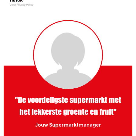
"De voordeligste supermarkt met
het lekkerste groente en fruit"
Jouw Supermarktmanager