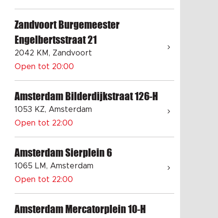
Zandvoort Burgemeester
Engelbertsstraat 21
2042 KM, Zandvoort
Open tot 20:00
Amsterdam Bilderdijkstraat 126-H
1053 KZ, Amsterdam
Open tot 22:00
Amsterdam Sierplein 6
1065 LM, Amsterdam
Open tot 22:00
Amsterdam Mercatorplein 10-H