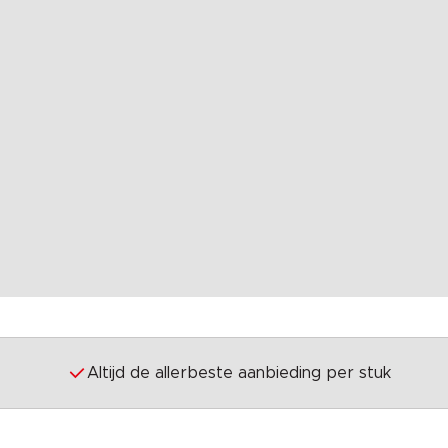
Altijd de allerbeste aanbieding per stuk