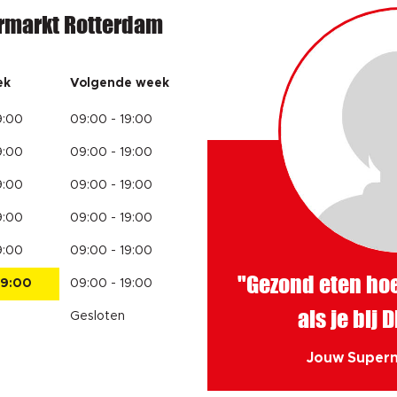
rmarkt Rotterdam
ek
Volgende week
9:00
09:00 - 19:00
9:00
09:00 - 19:00
9:00
09:00 - 19:00
9:00
09:00 - 19:00
9:00
09:00 - 19:00
"Gezond eten hoef
19:00
09:00 - 19:00
als je bij 
Gesloten
Jouw Super