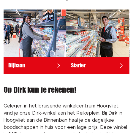
Bijbaan
Starter
Op Dirk kun je rekenen!
Gelegen in het bruisende winkelcentrum Hoogvliet,
vind je onze Dirk-winkel aan het Reikeplein. Bij Dirk in
Hoogvliet aan de Binnenban haal je de dagelijkse
boodschappen in huis voor een lage prijs. Deze winkel