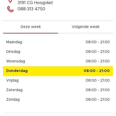
3191 CG Hoogvliet
088-313 4750
Deze week
Volgende week
Maandag
08:00 - 21:00
Dinsdag
08:00 - 21:00
Woensdag
08:00 - 21:00
Donderdag
08:00 - 21:00
Vrijdag
08:00 - 21:00
Zaterdag
08:00 - 21:00
Zondag
08:00 - 21:00