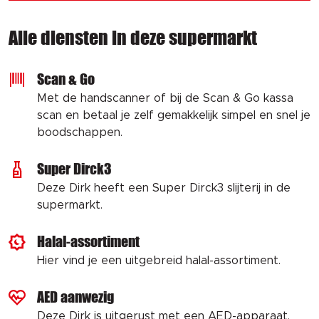
Alle diensten in deze supermarkt
Scan & Go
Met de handscanner of bij de Scan & Go kassa
scan en betaal je zelf gemakkelijk simpel en snel je
boodschappen.
Super Dirck3
Deze Dirk heeft een Super Dirck3 slijterij in de
supermarkt.
Halal-assortiment
Hier vind je een uitgebreid halal-assortiment.
AED aanwezig
Deze Dirk is uitgerust met een AED-apparaat.