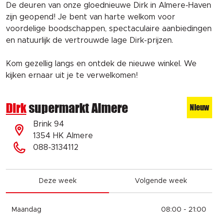
De deuren van onze gloednieuwe Dirk in Almere-Haven
zijn geopend! Je bent van harte welkom voor
voordelige boodschappen, spectaculaire aanbiedingen
en natuurlijk de vertrouwde lage Dirk-prijzen.
Kom gezellig langs en ontdek de nieuwe winkel. We
kijken ernaar uit je te verwelkomen!
Dirk
supermarkt Almere
Nieuw
Brink 94
1354 HK Almere
088-3134112
Deze week
Volgende week
Maandag
08:00 - 21:00