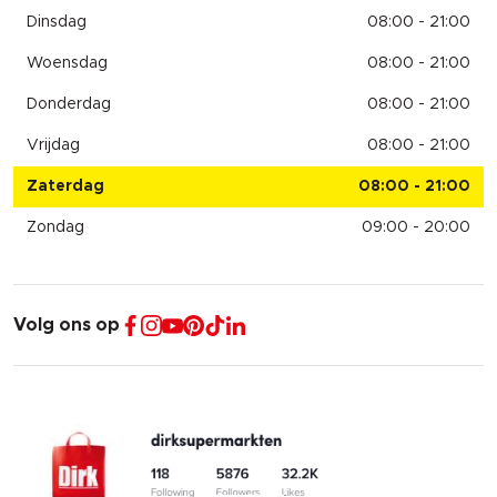
Dinsdag
08:00 - 21:00
Woensdag
08:00 - 21:00
Donderdag
08:00 - 21:00
Vrijdag
08:00 - 21:00
Zaterdag
08:00 - 21:00
Zondag
09:00 - 20:00
Volg ons op