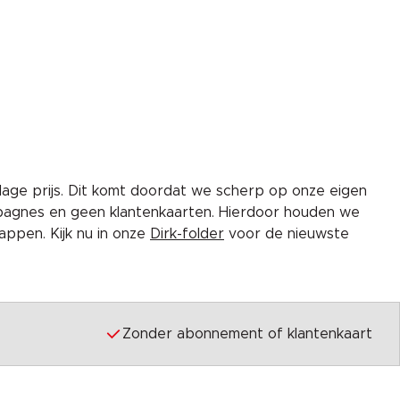
lage prijs. Dit komt doordat we scherp op onze eigen
pagnes en geen klantenkaarten. Hierdoor houden we
ppen. Kijk nu in onze
Dirk-folder
voor de nieuwste
Zonder abonnement of klantenkaart