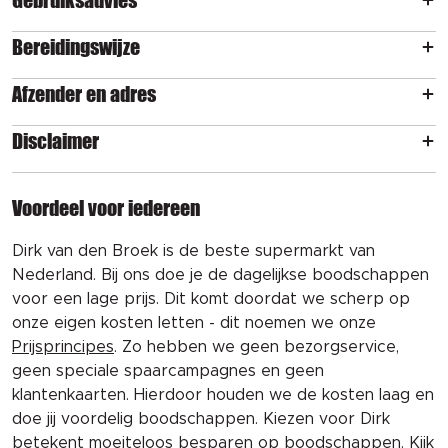
Gebruiksadvies
Bereidingswijze
Afzender en adres
Disclaimer
Voordeel voor iedereen
Dirk van den Broek is de beste supermarkt van
Nederland. Bij ons doe je de dagelijkse boodschappen
voor een lage prijs. Dit komt doordat we scherp op
onze eigen kosten letten - dit noemen we onze
Prijsprincipes
. Zo hebben we geen bezorgservice,
geen speciale spaarcampagnes en geen
klantenkaarten. Hierdoor houden we de kosten laag en
doe jij voordelig boodschappen. Kiezen voor Dirk
betekent moeiteloos besparen op boodschappen. Kijk