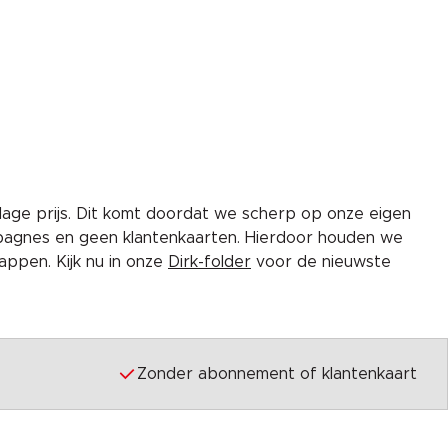
lage prijs. Dit komt doordat we scherp op onze eigen
pagnes en geen klantenkaarten. Hierdoor houden we
ppen. Kijk nu in onze
Dirk-folder
voor de nieuwste
Zonder abonnement of klantenkaart