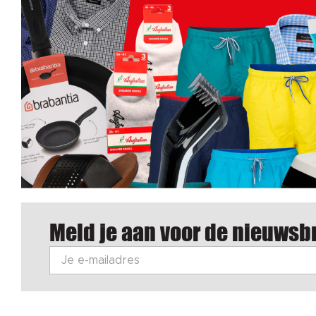
Meld je aan voor de nieuwsbr