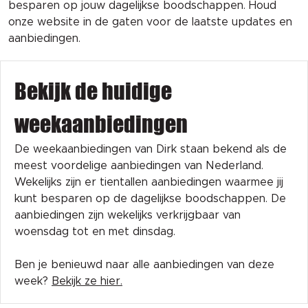
besparen op jouw dagelijkse boodschappen. Houd
onze website in de gaten voor de laatste updates en
aanbiedingen.
Bekijk de huidige
weekaanbiedingen
De weekaanbiedingen van Dirk staan bekend als de
meest voordelige aanbiedingen van Nederland.
Wekelijks zijn er tientallen aanbiedingen waarmee jij
kunt besparen op de dagelijkse boodschappen. De
aanbiedingen zijn wekelijks verkrijgbaar van
woensdag tot en met dinsdag.
Ben je benieuwd naar alle aanbiedingen van deze
week?
Bekijk ze hier.