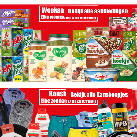
Bekijk alle aanbiedingen
Bekijk alle Kanskoopjes