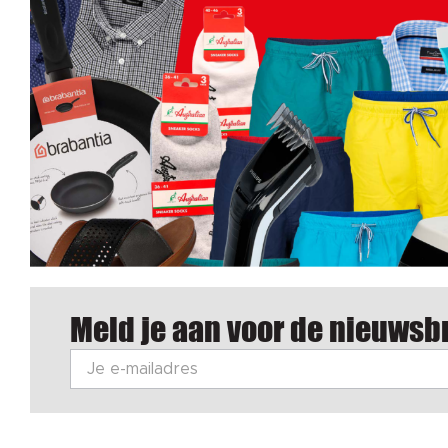
Meld je aan voor de nieuwsbr