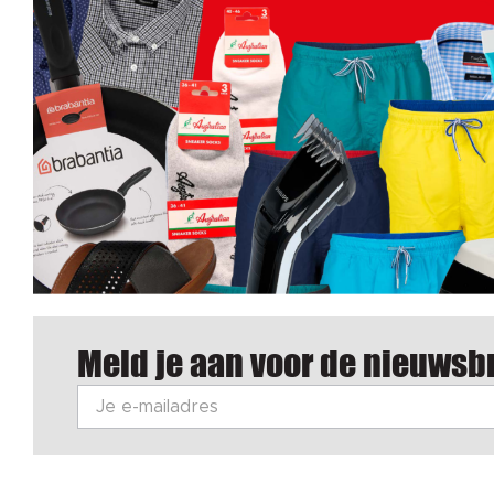
Meld je aan voor de nieuwsbr